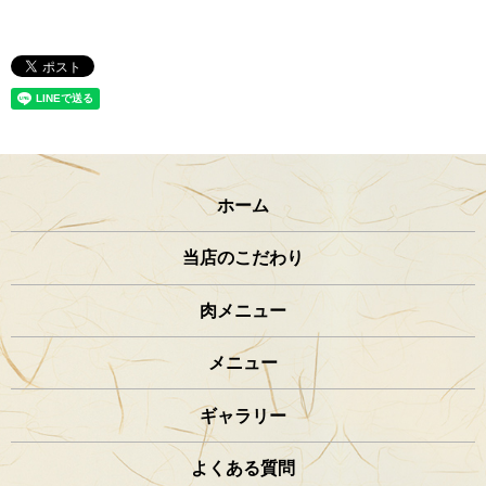
ホーム
当店のこだわり
肉メニュー
メニュー
ギャラリー
よくある質問