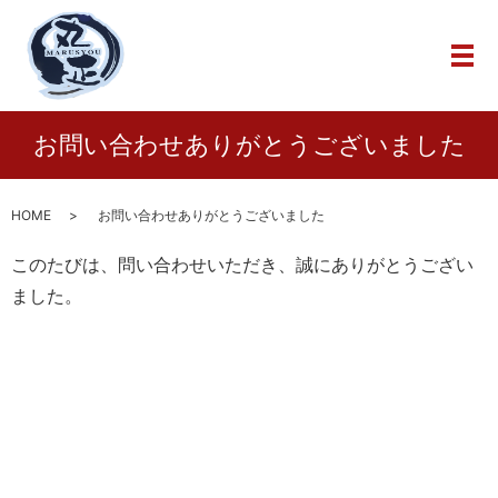
メ
お問い合わせありがとうございました
HOME
お問い合わせありがとうございました
このたびは、問い合わせいただき、誠にありがとうござい
ました。